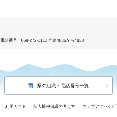
電話番号：058-272-1111 内線4836から4838
県の組織・電話番号一覧
利用ガイド
個人情報保護の考え方
ウェブアクセシビ