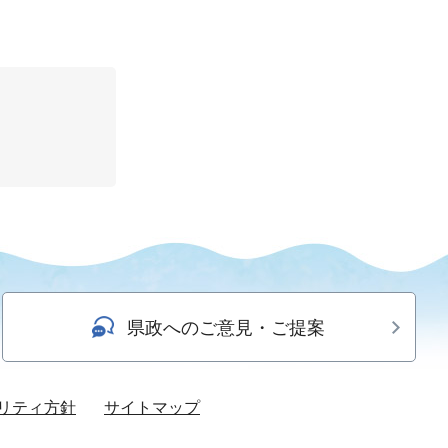
県政へのご意見・ご提案
リティ方針
サイトマップ