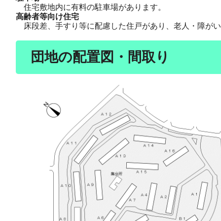
住宅敷地内に有料の駐車場があります。
高齢者等向け住宅
床段差、手すり等に配慮した住戸があり、老人・障がい
団地の配置図・間取り