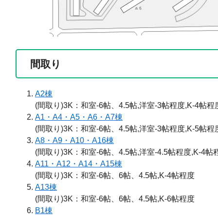
間取り
A2棟
(間取り)3K：和室-6帖、4.5帖,洋室-3帖程度,K-4帖程
A1・A4・A5・A6・A7棟
(間取り)3K：和室-6帖、4.5帖,洋室-3帖程度,K-5帖程
A8・A9・A10・A16棟
(間取り)3K：和室-6帖、4.5帖,洋室-4.5帖程度,K-4帖
A11・A12・A14・A15棟
(間取り)3K：和室-6帖、6帖、4.5帖,K-4帖程度
A13棟
(間取り)3K：和室-6帖、6帖、4.5帖,K-6帖程度
B1棟