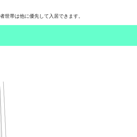
者世帯は他に優先して入居できます。