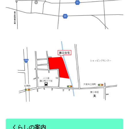
くらしの案内