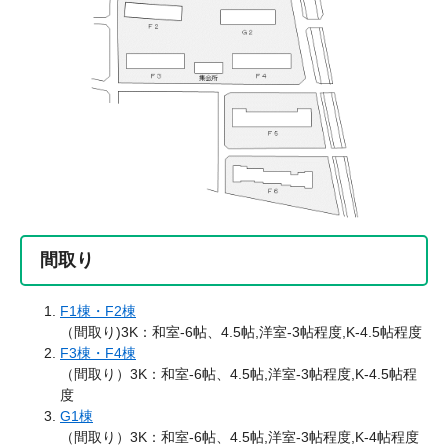
間取り
F1棟・F2棟
（間取り)3K：和室-6帖、4.5帖,洋室-3帖程度,K-4.5帖程度
F3棟・F4棟
（間取り）3K：和室-6帖、4.5帖,洋室-3帖程度,K-4.5帖程
度
G1棟
（間取り）3K：和室-6帖、4.5帖,洋室-3帖程度,K-4帖程度