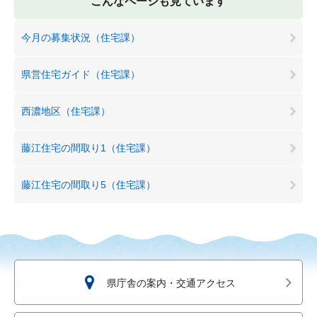
こんなページも見ています
今月の募集状況（住宅課）
県営住宅ガイド（住宅課）
西濃地区（住宅課）
藤江住宅の間取り1（住宅課）
藤江住宅の間取り5（住宅課）
県庁舎の案内・交通アクセス