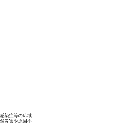
感染症等の広域
然災害や原因不