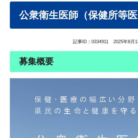
本
公衆衛生医師（保健所等医
文
記事ID：0334911
2025年8月
募集概要