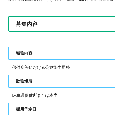
募集内容
職務内容
保健所等における公衆衛生用務
勤務場所
岐阜県保健所または本庁
採用予定日