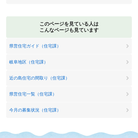
このページを見ている人は
こんなページも見ています
県営住宅ガイド（住宅課）
岐阜地区（住宅課）
近の島住宅の間取り（住宅課）
県営住宅一覧（住宅課）
今月の募集状況（住宅課）