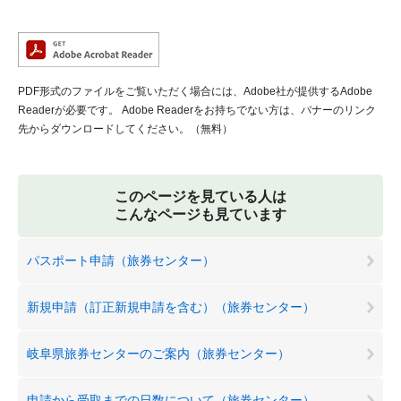
PDF形式のファイルをご覧いただく場合には、Adobe社が提供するAdobe
Readerが必要です。
Adobe Readerをお持ちでない方は、バナーのリンク
先からダウンロードしてください。（無料）
このページを見ている人は
こんなページも見ています
パスポート申請（旅券センター）
新規申請（訂正新規申請を含む）（旅券センター）
岐阜県旅券センターのご案内（旅券センター）
申請から受取までの日数について（旅券センター）