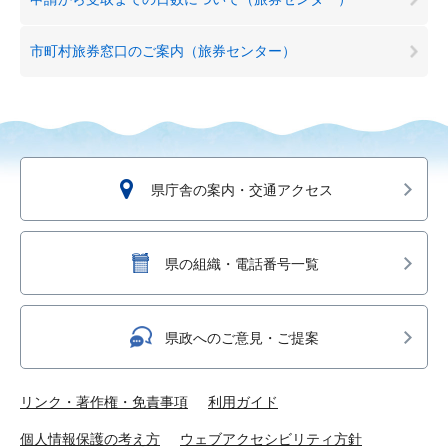
市町村旅券窓口のご案内（旅券センター）
県庁舎の案内・交通アクセス
県の組織・電話番号一覧
県政へのご意見・ご提案
リンク・著作権・免責事項
利用ガイド
個人情報保護の考え方
ウェブアクセシビリティ方針