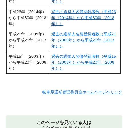
年）
年））
平成26年（2014年）
過去の選挙人名簿登録者数（平成26
から平成30年（2018
年（2014年）から平成30年（2018
年）
年））
平成21年（2009年）
過去の選挙人名簿登録者数（平成21
から平成25年（2013
年（2009年）から平成25年（2013
年）
年））
平成15年（2003年）
過去の選挙人名簿登録者数（平成15
から平成20年（2008
年（2003年）から平成20年（2008
年）
年））
岐阜県選挙管理委員会ホームページへリンク
このページを見ている人は