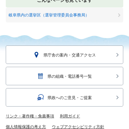
こんなページも見ています
岐阜県内の選挙区（選挙管理委員会事務局）
県庁舎の案内・交通アクセス
県の組織・電話番号一覧
県政へのご意見・ご提案
リンク・著作権・免責事項
利用ガイド
個人情報保護の考え方
ウェブアクセシビリティ方針