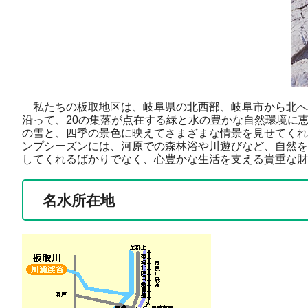
私たちの板取地区は、岐阜県の北西部、岐阜市から北へ約
沿って、20の集落が点在する緑と水の豊かな自然環境に
の雪と、四季の景色に映えてさまざまな情景を見せてくれ
ンプシーズンには、河原での森林浴や川遊びなど、自然を
してくれるばかりでなく、心豊かな生活を支える貴重な財
名水所在地