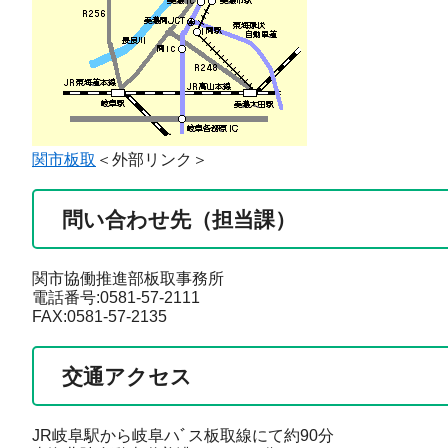
関市板取
＜外部リンク＞
問い合わせ先（担当課）
関市協働推進部板取事務所
電話番号:0581-57-2111
FAX:0581-57-2135
交通アクセス
JR岐阜駅から岐阜ハﾞス板取線にて約90分