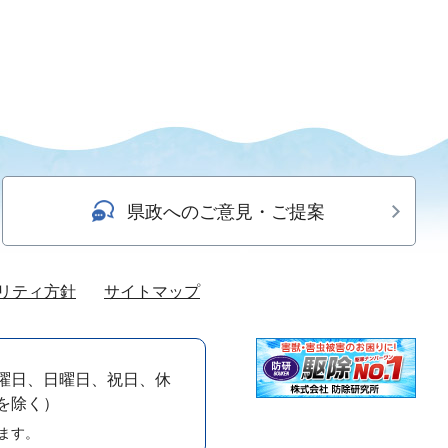
県政へのご意見・ご提案
リティ方針
サイトマップ
曜日、日曜日、祝日、休
）を除く）
ます。