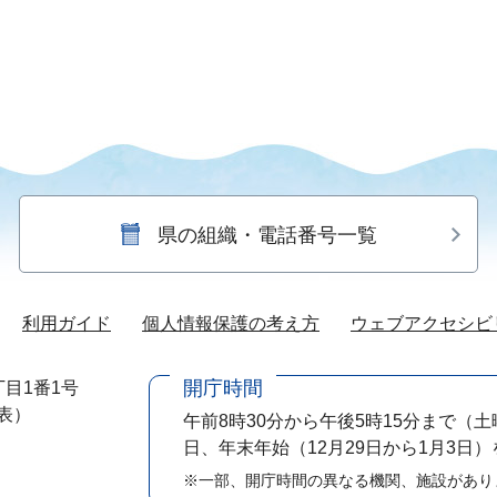
県の組織・電話番号一覧
利用ガイド
個人情報保護の考え方
ウェブアクセシビ
開庁時間
目1番1号
代表）
午前8時30分から午後5時15分まで
（土
日、年末年始（12月29日から1月3日
※一部、開庁時間の異なる機関、施設があり