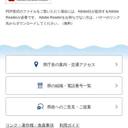
PDF形式のファイルをご覧いただく場合には、Adobe社が提供するAdobe
Readerが必要です。
Adobe Readerをお持ちでない方は、バナーのリンク
先からダウンロードしてください。（無料）
県庁舎の案内・交通アクセス
県の組織・電話番号一覧
県政へのご意見・ご提案
リンク・著作権・免責事項
利用ガイド