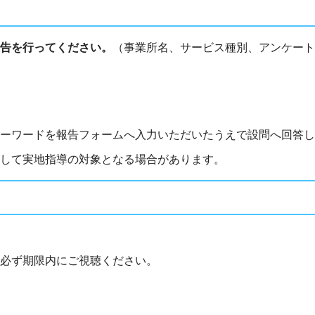
告を行ってください。
（事業所名、サービス種別、アンケート
ーワードを報告フォームへ入力いただいたうえで設問へ回答し
として実地指導の対象となる場合があります。
必ず期限内にご視聴ください。