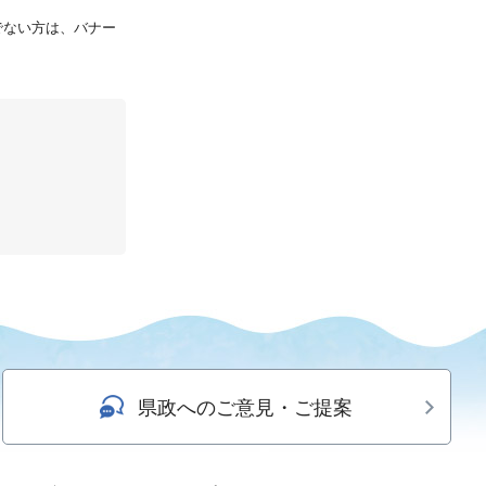
持ちでない方は、バナー
県政へのご意見・ご提案