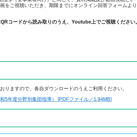
画をご視聴いただき、期限までにオンライン回答フォームより
Rコードから読み取りのうえ、Youtube上でご視聴ください
おりますので、各自ダウンロードのうえご利用ください。
年度分野別集団指導） [PDFファイル／1.94MB]