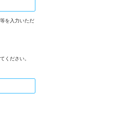
等を入力いただ
てください。