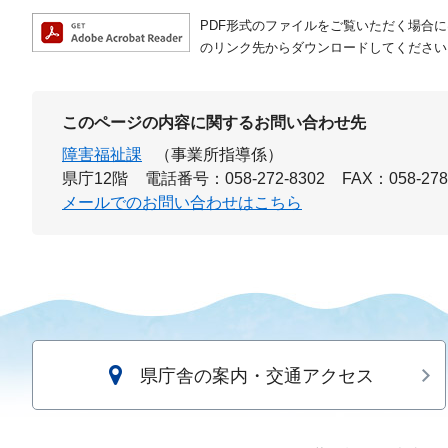
PDF形式のファイルをご覧いただく場合には、A
のリンク先からダウンロードしてください
このページの内容に関するお問い合わせ先
障害福祉課
（事業所指導係）
県庁12階
電話番号：058-272-8302
FAX：058-278
メールでのお問い合わせはこちら
県庁舎の案内・交通アクセス