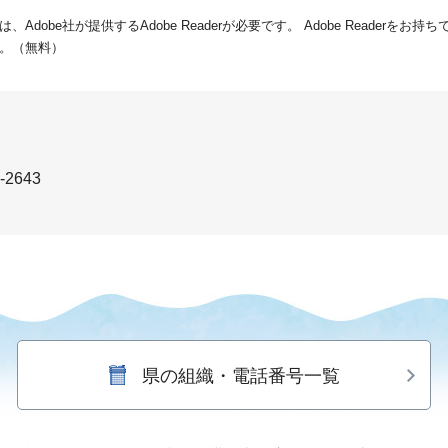
dobe社が提供するAdobe Readerが必要です。
Adobe Readerをお
。（無料）
-2643
県の組織・電話番号一覧