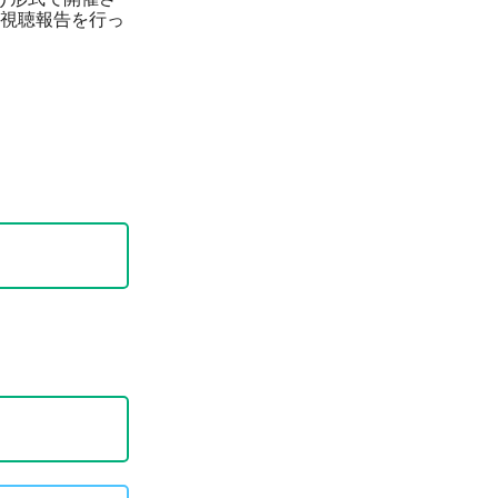
視聴報告を行っ
。