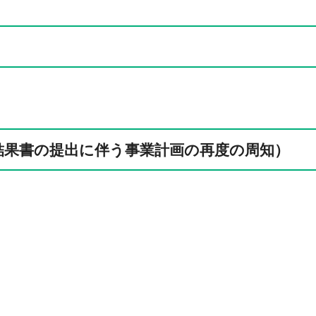
結果書の提出に伴う事業計画の再度の周知）