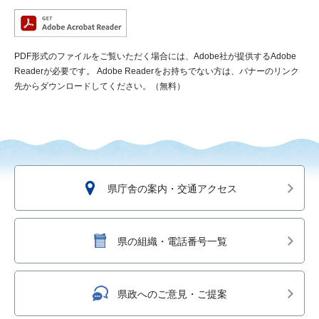
PDF形式のファイルをご覧いただく場合には、Adobe社が提供するAdobe
Readerが必要です。
Adobe Readerをお持ちでない方は、バナーのリンク
先からダウンロードしてください。（無料）
県庁舎の案内・交通アクセス
県の組織・電話番号一覧
県政へのご意見・ご提案