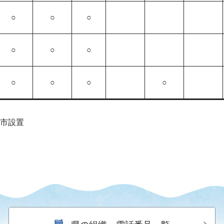
○
○
○
○
○
○
○
○
○
○
市設置