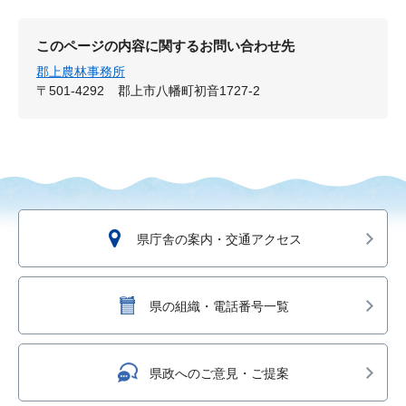
このページの内容に関するお問い合わせ先
郡上農林事務所
〒501-4292
郡上市八幡町初音1727-2
県庁舎の案内・交通アクセス
県の組織・電話番号一覧
県政へのご意見・ご提案