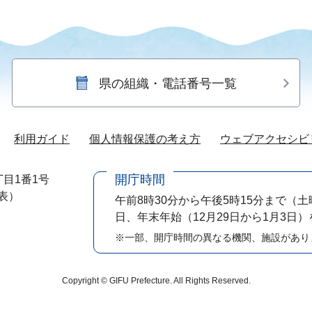
県の組織・電話番号一覧
利用ガイド
個人情報保護の考え方
ウェブアクセシビ
開庁時間
目1番1号
代表）
午前8時30分から午後5時15分まで
（土
日、年末年始（12月29日から1月3日
※一部、開庁時間の異なる機関、施設があり
Copyright © GIFU Prefecture. All Rights Reserved.