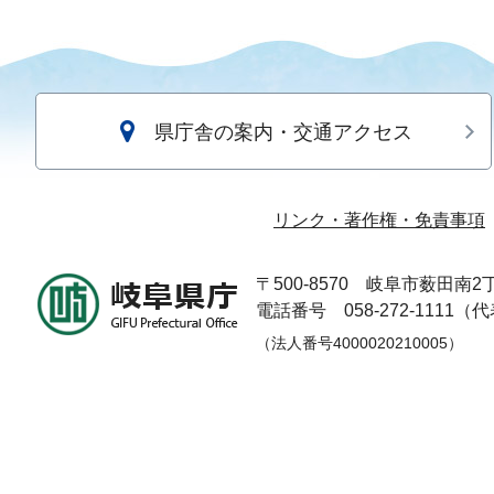
県庁舎の案内・交通アクセス
リンク・著作権・免責事項
〒500-8570
岐阜市薮田南2丁
電話番号 058-272-1111（
（法人番号4000020210005）