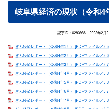
本
岐阜県経済の現状（令和4
文
記事ID：0280986
2023年2月
ぎふ経済レポート（令和4年1月） [PDFファイル／3.56
ぎふ経済レポート（令和4年2月） [PDFファイル／3.61
ぎふ経済レポート（令和4年3月） [PDFファイル／3.78
ぎふ経済レポート（令和4年4月） [PDFファイル／3.8
ぎふ経済レポート（令和4年5月） [PDFファイル／3.85
ぎふ経済レポート（令和4年6月） [PDFファイル／3.77
ぎふ経済レポート（令和4年7月） [PDFファイル／3.81