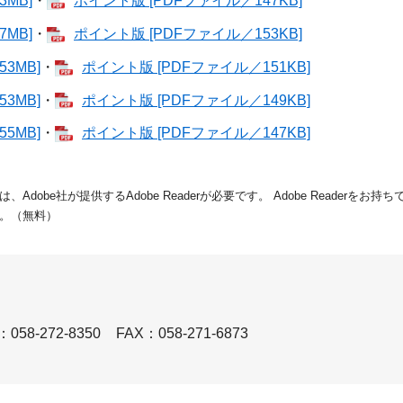
MB]
・
ポイント版 [PDFファイル／147KB]
MB]
・
ポイント版 [PDFファイル／153KB]
3MB]
・
ポイント版 [PDFファイル／151KB]
3MB]
・
ポイント版 [PDFファイル／149KB]
5MB]
・
ポイント版 [PDFファイル／147KB]
dobe社が提供するAdobe Readerが必要です。
Adobe Readerをお
。（無料）
58-272-8350
FAX：058-271-6873