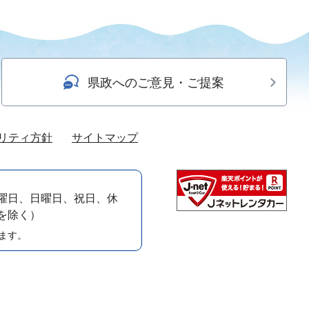
県政へのご意見・ご提案
リティ方針
サイトマップ
曜日、日曜日、祝日、休
）を除く）
ます。