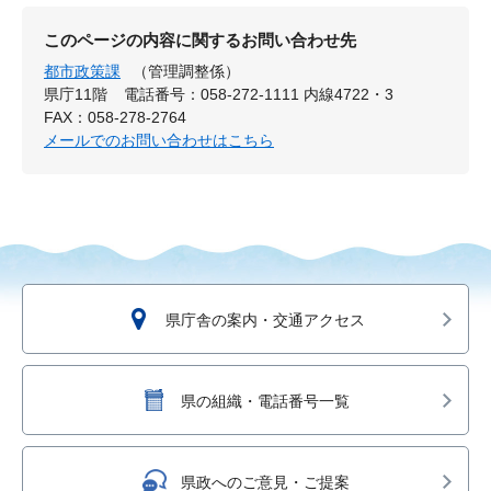
このページの内容に関するお問い合わせ先
都市政策課
（管理調整係）
県庁11階
電話番号：058-272-1111 内線4722・3
FAX：058-278-2764
メールでのお問い合わせはこちら
県庁舎の案内・交通アクセス
県の組織・電話番号一覧
県政へのご意見・ご提案