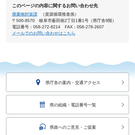
このページの内容に関するお問い合わせ先
廃棄物対策課
（資源循環推進係）
〒500-8570
岐阜市薮田南2丁目1番1号（県庁舎9階）
電話番号：058-272-8214
FAX：058-278-2607
メールでのお問い合わせはこちら
県庁舎の案内・交通アクセス
県の組織・電話番号一覧
県政へのご意見・ご提案