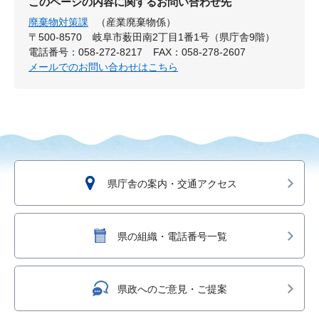
このページの内容に関するお問い合わせ先
廃棄物対策課
（産業廃棄物係）
〒500-8570
岐阜市薮田南2丁目1番1号（県庁舎9階）
電話番号：058-272-8217
FAX：058-278-2607
メールでのお問い合わせはこちら
県庁舎の案内・交通アクセス
県の組織・電話番号一覧
県政へのご意見・ご提案