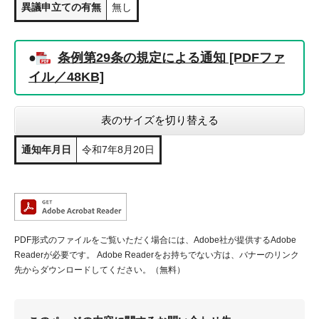
異議申立ての有無
無し
●
条例第29条の規定による通知 [PDFファ
イル／48KB]
表のサイズを切り替える
通知年月日
令和7年8月20日
PDF形式のファイルをご覧いただく場合には、Adobe社が提供するAdobe
Readerが必要です。
Adobe Readerをお持ちでない方は、バナーのリンク
先からダウンロードしてください。（無料）