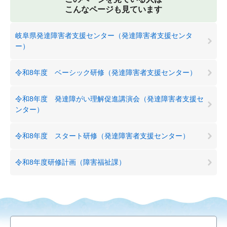
こんなページも見ています
岐阜県発達障害者支援センター（発達障害者支援センタ
ー）
令和8年度 ベーシック研修（発達障害者支援センター）
令和8年度 発達障がい理解促進講演会（発達障害者支援セ
ンター）
令和8年度 スタート研修（発達障害者支援センター）
令和8年度研修計画（障害福祉課）