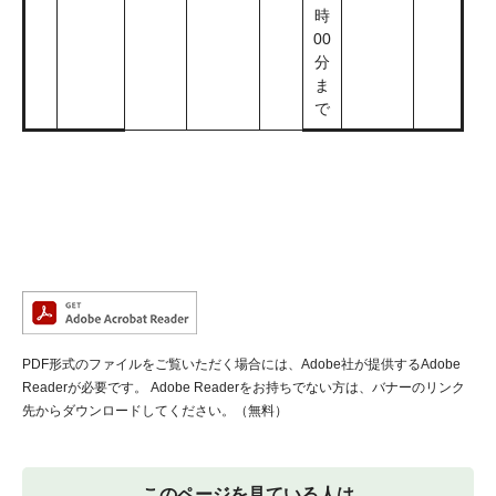
時
00
分
ま
で
PDF形式のファイルをご覧いただく場合には、Adobe社が提供するAdobe
Readerが必要です。
Adobe Readerをお持ちでない方は、バナーのリンク
先からダウンロードしてください。（無料）
このページを見ている人は