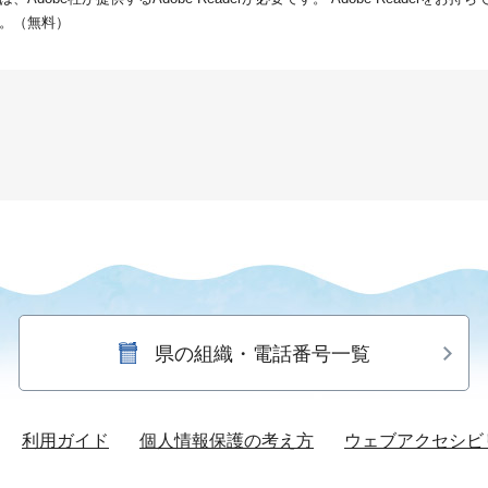
。（無料）
県の組織・電話番号一覧
利用ガイド
個人情報保護の考え方
ウェブアクセシビ