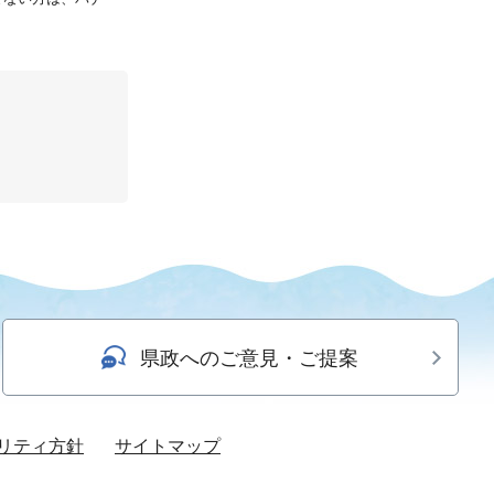
県政へのご意見・ご提案
リティ方針
サイトマップ