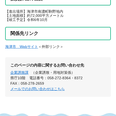
【進出場所】海津市南濃町駒野地内
【土地面積】約72,000平方メートル
【竣工予定】令和6年10月
関係先リンク
海津市 Webサイト
＜外部リンク＞
このページの内容に関するお問い合わせ先
企業誘致課
（企業誘致・用地対策係）
県庁10階
電話番号：058-272-8364・8372
FAX：058-278-2659
メールでのお問い合わせはこちら