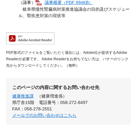
（議事）
議事概要（PDF:994KB）
岐阜県慢性腎臓病対策推進協議会の目的及びスケジュー
ル、腎疾患対策の現状等
PDF形式のファイルをご覧いただく場合には、Adobe社が提供するAdobe
Readerが必要です。
Adobe Readerをお持ちでない方は、バナーのリンク
先からダウンロードしてください。（無料）
このページの内容に関するお問い合わせ先
健康推進課
（健康増進係）
県庁舎15階
電話番号：058-272-8497
FAX：058-278-2551
メールでのお問い合わせはこちら