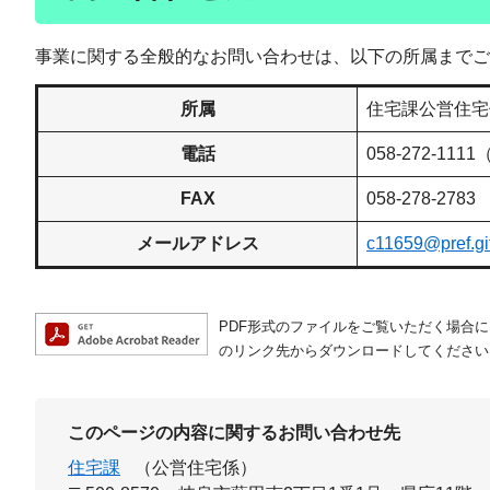
事業に関する全般的なお問い合わせは、以下の所属までご
所属
住宅課公営住宅
電話
058-272-111
FAX
058-278-2783
メールアドレス
c11659@pref.gif
PDF形式のファイルをご覧いただく場合には、A
のリンク先からダウンロードしてください
このページの内容に関するお問い合わせ先
住宅課
（公営住宅係）