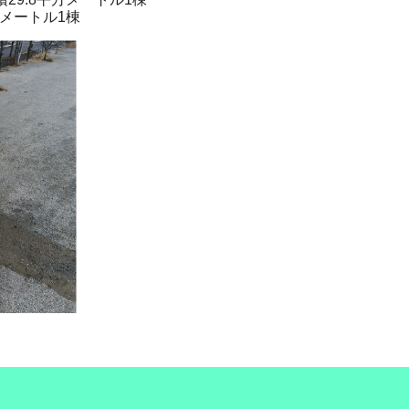
メートル1棟