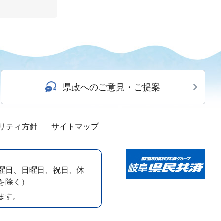
県政へのご意見・ご提案
リティ方針
サイトマップ
曜日、日曜日、祝日、休
）を除く）
ます。