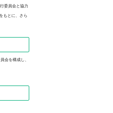
行委員会と協力
をもとに、さら
委員会を構成し、