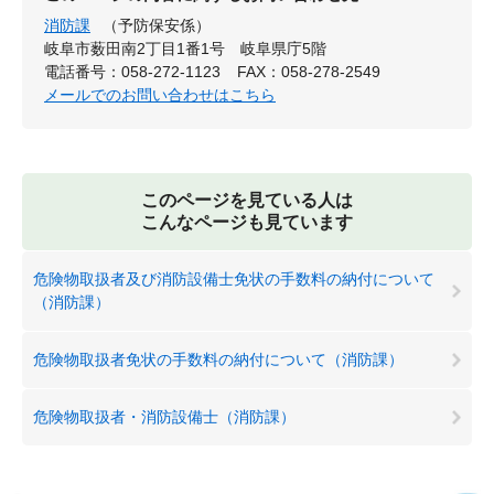
消防課
（予防保安係）
岐阜市薮田南2丁目1番1号 岐阜県庁5階
電話番号：058-272-1123
FAX：058-278-2549
メールでのお問い合わせはこちら
このページを見ている人は
こんなページも見ています
危険物取扱者及び消防設備士免状の手数料の納付について
（消防課）
危険物取扱者免状の手数料の納付について（消防課）
危険物取扱者・消防設備士（消防課）