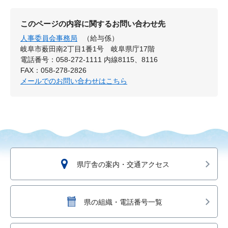
このページの内容に関するお問い合わせ先
人事委員会事務局
（給与係）
岐阜市薮田南2丁目1番1号 岐阜県庁17階
電話番号：058-272-1111 内線8115、8116
FAX：058-278-2826
メールでのお問い合わせはこちら
県庁舎の案内・交通アクセス
県の組織・電話番号一覧