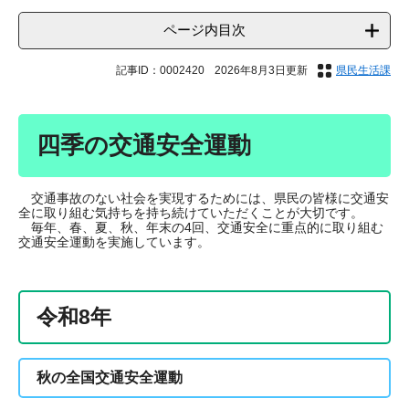
ページ内目次
記事ID：0002420
2026年8月3日更新
県民生活課
四季の交通安全運動
交通事故のない社会を実現するためには、県民の皆様に交通安
全に取り組む気持ちを持ち続けていただくことが大切です。
毎年、春、夏、秋、年末の4回、交通安全に重点的に取り組む
交通安全運動を実施しています。
令和8年
秋の全国交通安全運動