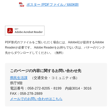
ポスター [PDFファイル／660KB]
PDF形式のファイルをご覧いただく場合には、Adobe社が提供するAdobe
Readerが必要です。
Adobe Readerをお持ちでない方は、バナーのリンク
先からダウンロードしてください。（無料）
このページの内容に関するお問い合わせ先
県民生活課
（交通安全・コミュニティ係）
県庁9階
電話番号：058-272-8205・8199 内線3014・3016
FAX：058-278-2889
メールでのお問い合わせはこちら