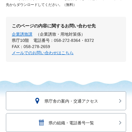
先からダウンロードしてください。（無料）
このページの内容に関するお問い合わせ先
企業誘致課
（企業誘致・用地対策係）
県庁10階
電話番号：058-272-8364・8372
FAX：058-278-2659
メールでのお問い合わせはこちら
県庁舎の案内・交通アクセス
県の組織・電話番号一覧