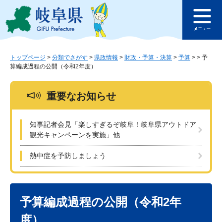
ペ
メ
このページの本文へ
ー
ニ
メ
ジ
ュ
ニ
の
ー
ュ
先
を
ー
頭
飛
トップページ
>
分類でさがす
>
県政情報
>
財政・予算・決算
>
予算
>
>
予
算編成過程の公開（令和2年度）
で
ば
す
し
。
て
重要なお知らせ
本
文
へ
知事記者会見「楽しすぎるぞ岐阜！岐阜県アウトドア
観光キャンペーンを実施」他
熱中症を予防しましょう
本
文
予算編成過程の公開（令和2年
度）