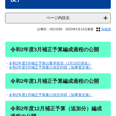
ページ内目次
記事ID：0023269
2020年5月14日更新
財政課
令和2年度3月補正予算編成過程の公開
・
​令和2年度3月補正予算の要求状況（2月10日現在）
・
令和2年度3月補正予算案の決定内容（知事査定後）
令和2年度1月補正予算編成過程の公開
・
令和2年度1月補正予算案の決定内容（知事査定後）
令和2年度12月補正予算（追加分）編成