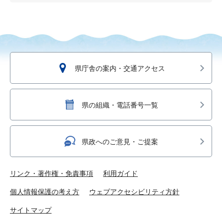
県庁舎の案内・交通アクセス
県の組織・電話番号一覧
県政へのご意見・ご提案
リンク・著作権・免責事項
利用ガイド
個人情報保護の考え方
ウェブアクセシビリティ方針
サイトマップ