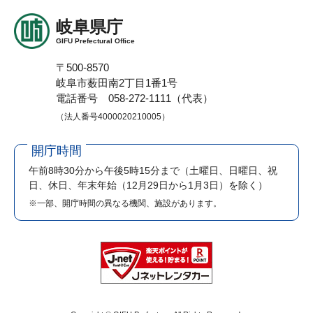
岐阜県庁
GIFU Prefectural Office
〒500-8570
岐阜市薮田南2丁目1番1号
電話番号 058-272-1111（代表）
（法人番号4000020210005）
開庁時間
午前8時30分から午後5時15分まで
（土曜日、日曜日、祝
日、休日、年末年始（12月29日から1月3日）を除く）
※一部、開庁時間の異なる機関、施設があります。