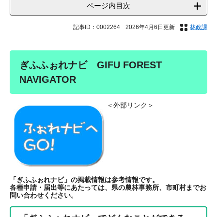
ページ内目次
記事ID：0002264
2026年4月6日更新
林政課
ぎふふぉれナビ GIFU FOREST
NAVIGATOR
＜外部リンク＞
「ぎふふぉれナビ」の掲載情報は参考情報です。
各種申請・届出等にあたっては、県の農林事務所、市町村までお
問い合わせください。