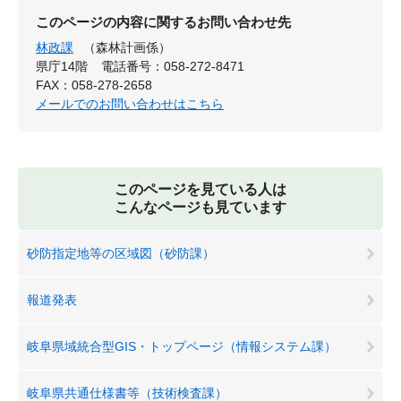
このページの内容に関するお問い合わせ先
林政課
（森林計画係）
県庁14階
電話番号：058-272-8471
FAX：058-278-2658
メールでのお問い合わせはこちら
このページを見ている人は
こんなページも見ています
砂防指定地等の区域図（砂防課）
報道発表
岐阜県域統合型GIS・トップページ（情報システム課）
岐阜県共通仕様書等（技術検査課）