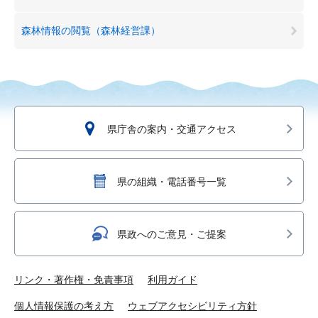
森林情報の閲覧（森林経営課）
県庁舎の案内・交通アクセス
県の組織・電話番号一覧
県政へのご意見・ご提案
リンク・著作権・免責事項
利用ガイド
個人情報保護の考え方
ウェブアクセシビリティ方針