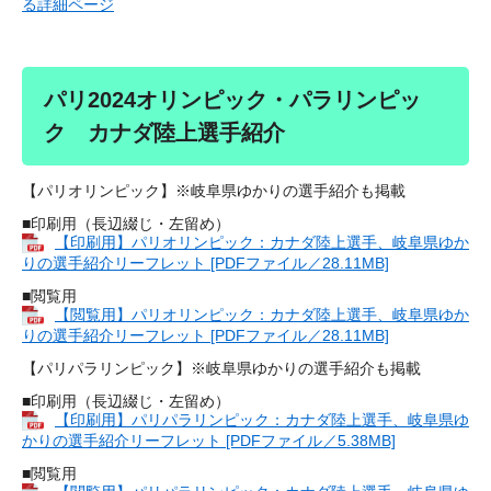
る詳細ページ
パリ2024オリンピック・パラリンピッ
ク カナダ陸上選手紹介
【パリオリンピック】※岐阜県ゆかりの選手紹介も掲載
■印刷用（長辺綴じ・左留め）
【印刷用】パリオリンピック：カナダ陸上選手、岐阜県ゆか
りの選手紹介リーフレット [PDFファイル／28.11MB]
■閲覧用
【閲覧用】パリオリンピック：カナダ陸上選手、岐阜県ゆか
りの選手紹介リーフレット [PDFファイル／28.11MB]
【パリパラリンピック】※岐阜県ゆかりの選手紹介も掲載
■印刷用（長辺綴じ・左留め）
【印刷用】パリパラリンピック：カナダ陸上選手、岐阜県ゆ
かりの選手紹介リーフレット [PDFファイル／5.38MB]
■閲覧用