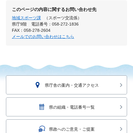
このページの内容に関するお問い合わせ先
地域スポーツ課
（スポーツ交流係）
県庁9階
電話番号：058-272-1836
FAX：058-278-2604
メールでのお問い合わせはこちら
県庁舎の案内・交通アクセス
県の組織・電話番号一覧
県政へのご意見・ご提案