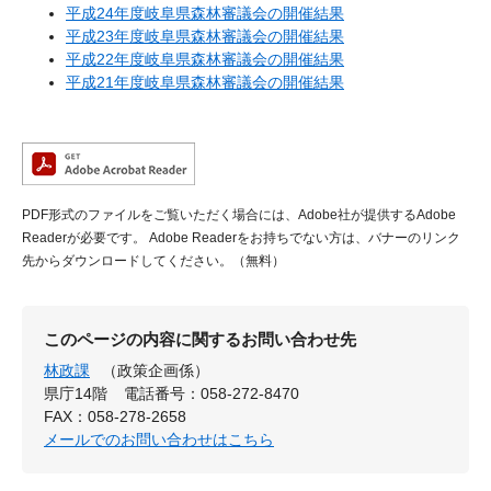
平成24年度岐阜県森林審議会の開催結果
平成23年度岐阜県森林審議会の開催結果
平成22年度岐阜県森林審議会の開催結果
平成21年度岐阜県森林審議会の開催結果
PDF形式のファイルをご覧いただく場合には、Adobe社が提供するAdobe
Readerが必要です。
Adobe Readerをお持ちでない方は、バナーのリンク
先からダウンロードしてください。（無料）
このページの内容に関するお問い合わせ先
林政課
（政策企画係）
県庁14階
電話番号：058-272-8470
FAX：058-278-2658
メールでのお問い合わせはこちら