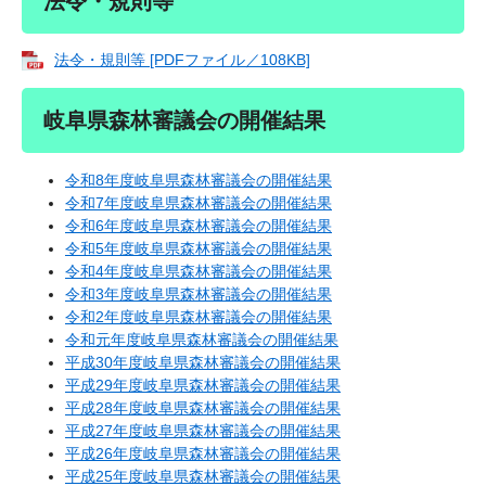
法令・規則等
法令・規則等 [PDFファイル／108KB]
岐阜県森林審議会の開催結果
令和8年度岐阜県森林審議会の開催結果
令和7年度岐阜県森林審議会の開催結果
令和6年度岐阜県森林審議会の開催結果
令和5年度岐阜県森林審議会の開催結果
令和4年度岐阜県森林審議会の開催結果
令和3年度岐阜県森林審議会の開催結果
令和2年度岐阜県森林審議会の開催結果
令和元年度岐阜県森林審議会の開催結果
平成30年度岐阜県森林審議会の開催結果
平成29年度岐阜県森林審議会の開催結果
平成28年度岐阜県森林審議会の開催結果
平成27年度岐阜県森林審議会の開催結果
平成26年度岐阜県森林審議会の開催結果
平成25年度岐阜県森林審議会の開催結果