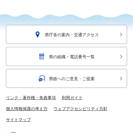
県庁舎の案内・交通アクセス
県の組織・電話番号一覧
県政へのご意見・ご提案
リンク・著作権・免責事項
利用ガイド
個人情報保護の考え方
ウェブアクセシビリティ方針
サイトマップ