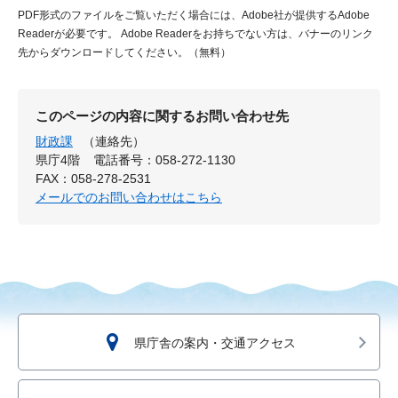
PDF形式のファイルをご覧いただく場合には、Adobe社が提供するAdobe
Readerが必要です。
Adobe Readerをお持ちでない方は、バナーのリンク
先からダウンロードしてください。（無料）
このページの内容に関するお問い合わせ先
財政課
（連絡先）
県庁4階
電話番号：058-272-1130
FAX：058-278-2531
メールでのお問い合わせはこちら
県庁舎の案内・交通アクセス