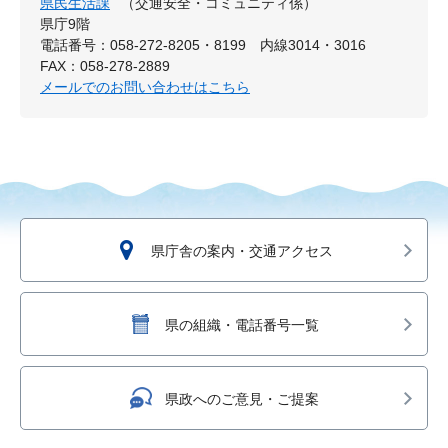
県民生活課
（交通安全・コミュニティ係）
県庁9階
電話番号：058-272-8205・8199 内線3014・3016
FAX：058-278-2889
メールでのお問い合わせはこちら
県庁舎の案内・交通アクセス
県の組織・電話番号一覧
県政へのご意見・ご提案