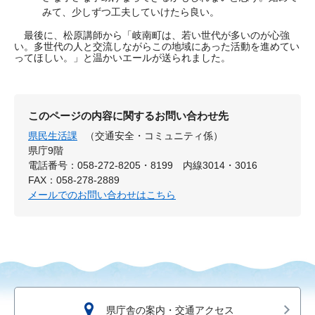
みて、少しずつ工夫していけたら良い。
最後に、松原講師から「岐南町は、若い世代が多いのが心強
い。多世代の人と交流しながらこの地域にあった活動を進めてい
ってほしい。」と温かいエールが送られました。
このページの内容に関するお問い合わせ先
県民生活課
（交通安全・コミュニティ係）
県庁9階
電話番号：058-272-8205・8199 内線3014・3016
FAX：058-278-2889
メールでのお問い合わせはこちら
県庁舎の案内・交通アクセス