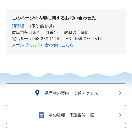
このページの内容に関するお問い合わせ先
消防課
（予防保安係）
岐阜市薮田南2丁目1番1号 岐阜県庁5階
電話番号：058-272-1123
FAX：058-278-2549
メールでのお問い合わせはこちら
県庁舎の案内・交通アクセス
県の組織・電話番号一覧