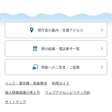
県庁舎の案内・交通アクセス
県の組織・電話番号一覧
県政へのご意見・ご提案
リンク・著作権・免責事項
利用ガイド
個人情報保護の考え方
ウェブアクセシビリティ方針
サイトマップ