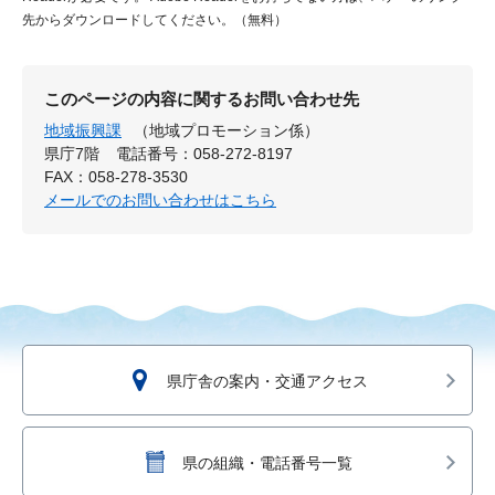
先からダウンロードしてください。（無料）
このページの内容に関するお問い合わせ先
地域振興課
（地域プロモーション係）
県庁7階
電話番号：058-272-8197
FAX：058-278-3530
メールでのお問い合わせはこちら
県庁舎の案内・交通アクセス
県の組織・電話番号一覧