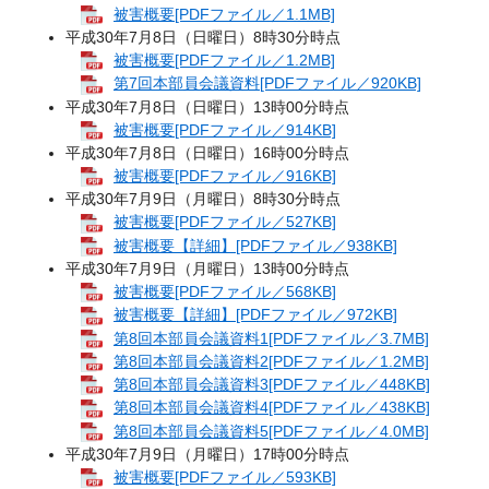
被害概要[PDFファイル／1.1MB]
平成30年7月8日（日曜日）8時30分時点
被害概要[PDFファイル／1.2MB]
第7回本部員会議資料[PDFファイル／920KB]
平成30年7月8日（日曜日）13時00分時点
被害概要[PDFファイル／914KB]
平成30年7月8日（日曜日）16時00分時点
被害概要[PDFファイル／916KB]
平成30年7月9日（月曜日）8時30分時点
被害概要[PDFファイル／527KB]
被害概要【詳細】[PDFファイル／938KB]
平成30年7月9日（月曜日）13時00分時点
被害概要[PDFファイル／568KB]
被害概要【詳細】[PDFファイル／972KB]
第8回本部員会議資料1[PDFファイル／3.7MB]
第8回本部員会議資料2[PDFファイル／1.2MB]
第8回本部員会議資料3[PDFファイル／448KB]
第8回本部員会議資料4[PDFファイル／438KB]
第8回本部員会議資料5[PDFファイル／4.0MB]
平成30年7月9日（月曜日）17時00分時点
被害概要[PDFファイル／593KB]