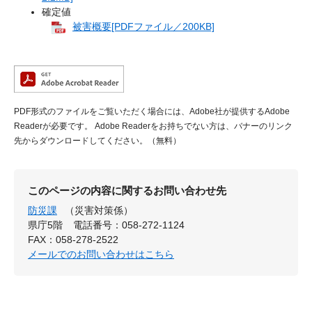
確定値
被害概要[PDFファイル／200KB]
PDF形式のファイルをご覧いただく場合には、Adobe社が提供するAdobe
Readerが必要です。
Adobe Readerをお持ちでない方は、バナーのリンク
先からダウンロードしてください。（無料）
このページの内容に関するお問い合わせ先
防災課
（災害対策係）
県庁5階
電話番号：058-272-1124
FAX：058-278-2522
メールでのお問い合わせはこちら