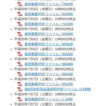
被害概要[PDFファイル／790KB]
平成30年7月5日（木曜日）16時00分時点
被害概要[PDFファイル／820KB]
平成30年7月5日（木曜日）21時30分時点
被害概要[PDFファイル／722KB]
平成30年7月6日（金曜日）8時30分時点
被害概要[PDFファイル／936KB]
平成30年7月6日（金曜日）13時00分時点
被害概要[PDFファイル／968KB]
平成30年7月6日（金曜日）16時00分時点
被害概要[PDFファイル／955KB]
平成30年7月6日（金曜日）21時00分時点
被害概要[PDFファイル／984KB]
平成30年7月7日（土曜日）8時30分時点
被害概要[PDFファイル／966KB]
平成30年7月7日（土曜日）13時00分時点
被害概要[PDFファイル／991KB]
第6回本部員会議資料[PDFファイル／4.8MB]
平成30年7月7日（土曜日）16時00分時点
被害概要[PDFファイル／1.1MB]
平成30年7月7日（土曜日）21時00分時点