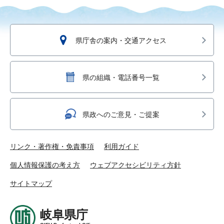
県庁舎の案内・交通アクセス
県の組織・電話番号一覧
県政へのご意見・ご提案
リンク・著作権・免責事項
利用ガイド
個人情報保護の考え方
ウェブアクセシビリティ方針
サイトマップ
岐阜県庁