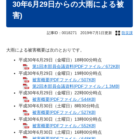
30年6月29日からの大雨による被
害)
記事ID：0018271
2019年7月1日更新
防災課
大雨による被害概要は次のとおりです。
平成30年6月29日（金曜日）18時00分時点
第1回本部員会議資料[PDFファイル／672KB]
平成30年6月29日（金曜日）19時00分時点
被害概要[PDFファイル／507KB]
第2回本部員会議資料[PDFファイル／1.3MB]
平成30年6月29日（金曜日）22時00分時点
被害概要[PDFファイル／544KB]
平成30年6月30日（土曜日）8時30分時点
被害概要[PDFファイル／527KB]
平成30年6月30日（土曜日）13時00分時点
被害概要[PDFファイル／552KB]
平成30年6月30日（土曜日）16時00分時点
被害概要[PDFファイル／648KB]