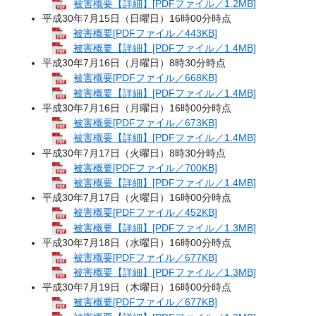
被害概要【詳細】[PDFファイル／1.2MB]
平成30年7月15日（日曜日）16時00分時点
被害概要[PDFファイル／443KB]
被害概要【詳細】[PDFファイル／1.4MB]
平成30年7月16日（月曜日）8時30分時点
被害概要[PDFファイル／668KB]
被害概要【詳細】[PDFファイル／1.4MB]
平成30年7月16日（月曜日）16時00分時点
被害概要[PDFファイル／673KB]
被害概要【詳細】[PDFファイル／1.4MB]
平成30年7月17日（火曜日）8時30分時点
被害概要[PDFファイル／700KB]
被害概要【詳細】[PDFファイル／1.4MB]
平成30年7月17日（火曜日）16時00分時点
被害概要[PDFファイル／452KB]
被害概要【詳細】[PDFファイル／1.3MB]
平成30年7月18日（水曜日）16時00分時点
被害概要[PDFファイル／677KB]
被害概要【詳細】[PDFファイル／1.3MB]
平成30年7月19日（木曜日）16時00分時点
被害概要[PDFファイル／677KB]