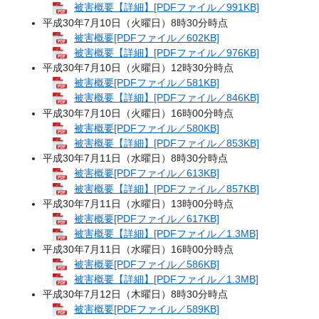
被害概要【詳細】[PDFファイル／991KB]
平成30年7月10日（火曜日）8時30分時点
被害概要[PDFファイル／602KB]
被害概要【詳細】[PDFファイル／976KB]
平成30年7月10日（火曜日）12時30分時点
被害概要[PDFファイル／581KB]
被害概要【詳細】[PDFファイル／846KB]
平成30年7月10日（火曜日）16時00分時点
被害概要[PDFファイル／580KB]
被害概要【詳細】[PDFファイル／853KB]
平成30年7月11日（水曜日）8時30分時点
被害概要[PDFファイル／613KB]
被害概要【詳細】[PDFファイル／857KB]
平成30年7月11日（水曜日）13時00分時点
被害概要[PDFファイル／617KB]
被害概要【詳細】[PDFファイル／1.3MB]
平成30年7月11日（水曜日）16時00分時点
被害概要[PDFファイル／586KB]
被害概要【詳細】[PDFファイル／1.3MB]
平成30年7月12日（木曜日）8時30分時点
被害概要[PDFファイル／589KB]