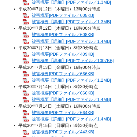
被害概要【詳細】[PDFファイル／1.3MB]
平成30年7月12日（木曜日）13時00分時点
被害概要[PDFファイル／605KB]
被害概要【詳細】[PDFファイル／1.3MB]
平成30年7月12日（木曜日）16時00分時点
被害概要[PDFファイル／608KB]
被害概要【詳細】[PDFファイル／1.4MB]
平成30年7月13日（金曜日）8時30分時点
被害概要[PDFファイル／409KB]
被害概要【詳細】[PDFファイル／1007KB]
平成30年7月13日（金曜日）16時00分時点
被害概要[PDFファイル／666KB]
被害概要【詳細】[PDFファイル／1.2MB]
平成30年7月14日（土曜日）8時30分時点
被害概要[PDFファイル／666KB]
被害概要【詳細】[PDFファイル／1.4MB]
平成30年7月14日（土曜日）16時00分時点
被害概要[PDFファイル／664KB]
被害概要【詳細】[PDFファイル／1.4MB]
平成30年7月15日（日曜日）8時30分時点
被害概要[PDFファイル／443KB]