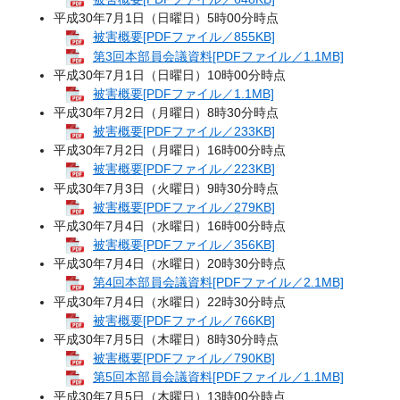
平成30年7月1日（日曜日）5時00分時点
被害概要[PDFファイル／855KB]
第3回本部員会議資料[PDFファイル／1.1MB]
平成30年7月1日（日曜日）10時00分時点
被害概要[PDFファイル／1.1MB]
平成30年7月2日（月曜日）8時30分時点
被害概要[PDFファイル／233KB]
平成30年7月2日（月曜日）16時00分時点
被害概要[PDFファイル／223KB]
平成30年7月3日（火曜日）9時30分時点
被害概要[PDFファイル／279KB]
平成30年7月4日（水曜日）16時00分時点
被害概要[PDFファイル／356KB]
平成30年7月4日（水曜日）20時30分時点
第4回本部員会議資料[PDFファイル／2.1MB]
平成30年7月4日（水曜日）22時30分時点
被害概要[PDFファイル／766KB]
平成30年7月5日（木曜日）8時30分時点
被害概要[PDFファイル／790KB]
第5回本部員会議資料[PDFファイル／1.1MB]
平成30年7月5日（木曜日）13時00分時点