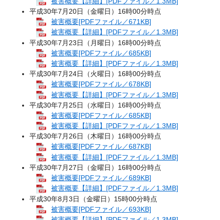
被害概要【詳細】[PDFファイル／1.3MB]
平成30年7月20日（金曜日）16時00分時点
被害概要[PDFファイル／671KB]
被害概要【詳細】[PDFファイル／1.3MB]
平成30年7月23日（月曜日）16時00分時点
被害概要[PDFファイル／685KB]
被害概要【詳細】[PDFファイル／1.3MB]
平成30年7月24日（火曜日）16時00分時点
被害概要[PDFファイル／678KB]
被害概要【詳細】[PDFファイル／1.3MB]
平成30年7月25日（水曜日）16時00分時点
被害概要[PDFファイル／685KB]
被害概要【詳細】[PDFファイル／1.3MB]
平成30年7月26日（木曜日）16時00分時点
被害概要[PDFファイル／687KB]
被害概要【詳細】[PDFファイル／1.3MB]
平成30年7月27日（金曜日）16時00分時点
被害概要[PDFファイル／689KB]
被害概要【詳細】[PDFファイル／1.3MB]
平成30年8月3日（金曜日）15時00分時点
被害概要[PDFファイル／693KB]
被害概要【詳細】[PDFファイル／1.3MB]