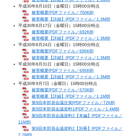
平成30年8月10日（金曜日）15時00分時点
被害概要[PDFファイル／700KB]
被害概要【詳細】[PDFファイル／1.3MB]
平成30年8月17日（金曜日）15時00分時点
被害概要[PDFファイル／692KB]
被害概要【詳細】[PDFファイル／1.3MB]
平成30年8月24日（金曜日）15時00分時点
被害概要[PDFファイル／695KB]
被害概要【詳細】[PDFファイル／1.3MB]
平成30年8月31日（金曜日）15時00分時点
被害概要[PDFファイル／695KB]
被害概要【詳細】[PDFファイル／1.3MB]
平成30年9月7日（金曜日）15時00分時点
被害概要[PDFファイル／570KB]
被害概要【詳細】[PDFファイル／1.1MB]
第9回本部員会議次第[PDFファイル／72KB]
第9回本部員会議資料1[PDFファイル／1.4MB]
第9回本部員会議資料2【本編】[PDFファイル／
11MB]
第9回本部員会議資料2【別冊】[PDFファイル／
2.2MB]