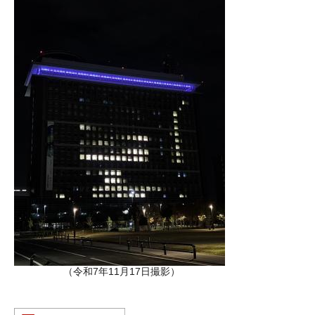
（令和7年11月17日撮影）