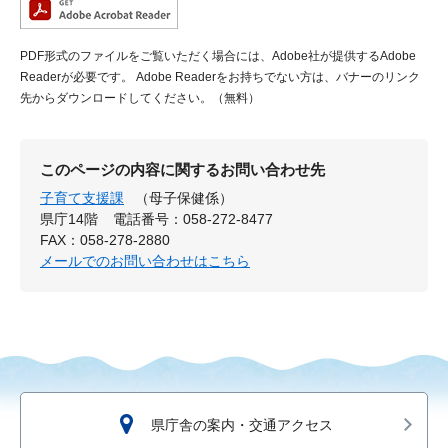
PDF形式のファイルをご覧いただく場合には、Adobe社が提供するAdobe
Readerが必要です。
Adobe Readerをお持ちでない方は、バナーのリンク
先からダウンロードしてください。（無料）
このページの内容に関するお問い合わせ先
子育て支援課
（母子保健係）
県庁14階
電話番号：058-272-8477
FAX：058-278-2880
メールでのお問い合わせはこちら
県庁舎の案内・交通アクセス