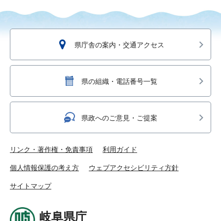
県庁舎の案内・交通アクセス
県の組織・電話番号一覧
県政へのご意見・ご提案
リンク・著作権・免責事項
利用ガイド
個人情報保護の考え方
ウェブアクセシビリティ方針
サイトマップ
岐阜県庁