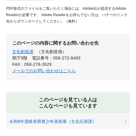
PDF形式のファイルをご覧いただく場合には、Adobe社が提供するAdobe
Readerが必要です。
Adobe Readerをお持ちでない方は、バナーのリンク
先からダウンロードしてください。（無料）
このページの内容に関するお問い合わせ先
文化創造課
（文化創造係）
県庁9階
電話番号：058-272-8493
FAX：058-278-3529
メールでのお問い合わせはこちら
このページを見ている人は
こんなページも見ています
令和8年度岐阜県青少年美術展（文化伝承課）