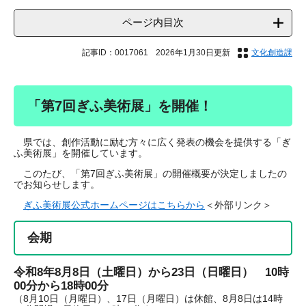
ページ内目次
記事ID：0017061
2026年1月30日更新
文化創造課
「第7回ぎふ美術展」を開催！
県では、創作活動に励む方々に広く発表の機会を提供する「ぎ
ふ美術展」を開催しています。
このたび、「第7回ぎふ美術展」の開催概要が決定しましたの
でお知らせします。
ぎふ美術展公式ホームページはこちらから
＜外部リンク＞
会期
令和8年8月8日（土曜日）から23日（日曜日） 10時
00分から18時00分
（8月10日（月曜日）、17日（月曜日）は休館、8月8日は14時