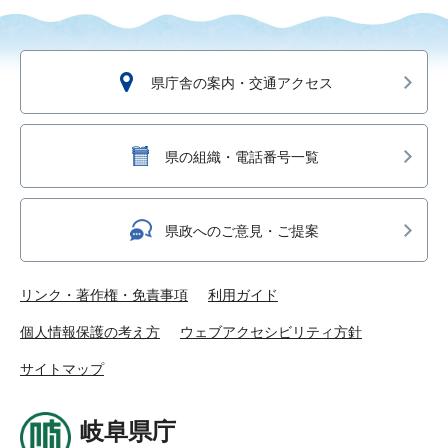
県庁舎の案内・交通アクセス
県の組織・電話番号一覧
県政へのご意見・ご提案
リンク・著作権・免責事項
利用ガイド
個人情報保護の考え方
ウェブアクセシビリティ方針
サイトマップ
岐阜県庁