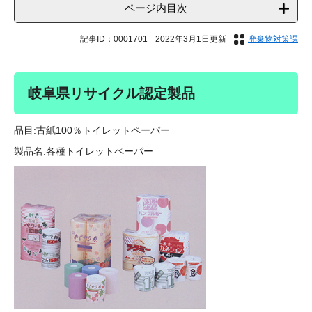
ページ内目次
記事ID：0001701
2022年3月1日更新
廃棄物対策課
岐阜県リサイクル認定製品
品目:古紙100％トイレットペーパー
製品名:各種トイレットペーパー