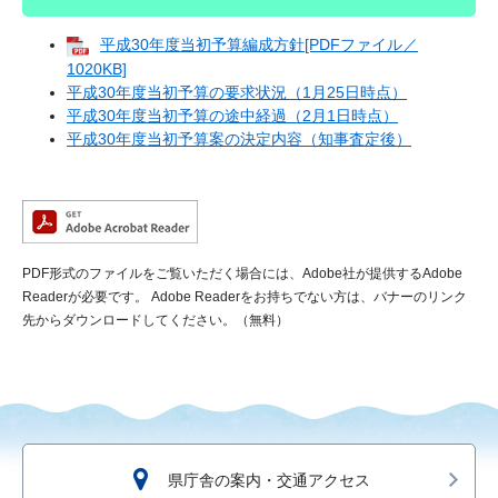
平成30年度当初予算編成方針[PDFファイル／
1020KB]
平成30年度当初予算の要求状況（1月25日時点）
平成30年度当初予算の途中経過（2月1日時点）
平成30年度当初予算案の決定内容（知事査定後）
PDF形式のファイルをご覧いただく場合には、Adobe社が提供するAdobe
Readerが必要です。
Adobe Readerをお持ちでない方は、バナーのリンク
先からダウンロードしてください。（無料）
県庁舎の案内・交通アクセス