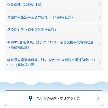
介護保険（高齢福祉課）
介護保険指定事業者の皆様へ（高齢福祉課）
感染症対策（感染症対策推進課）
令和8年度岐阜県介護テクノロジー定着支援事業費補助金
（高齢福祉課）
岐阜県介護事業所等に対するサービス継続支援補助金につ
いて（高齢福祉課）
県庁舎の案内・交通アクセス