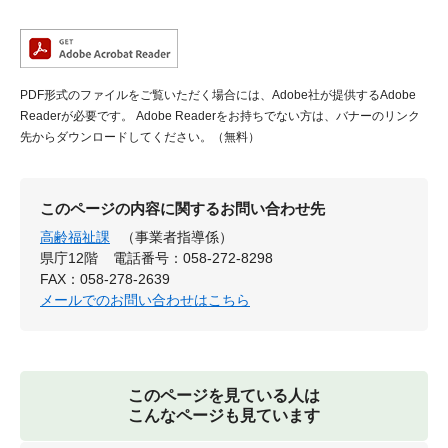
PDF形式のファイルをご覧いただく場合には、Adobe社が提供するAdobe
Readerが必要です。
Adobe Readerをお持ちでない方は、バナーのリンク
先からダウンロードしてください。（無料）
このページの内容に関するお問い合わせ先
高齢福祉課
（事業者指導係）
県庁12階
電話番号：058-272-8298
FAX：058-278-2639
メールでのお問い合わせはこちら
このページを見ている人は
こんなページも見ています