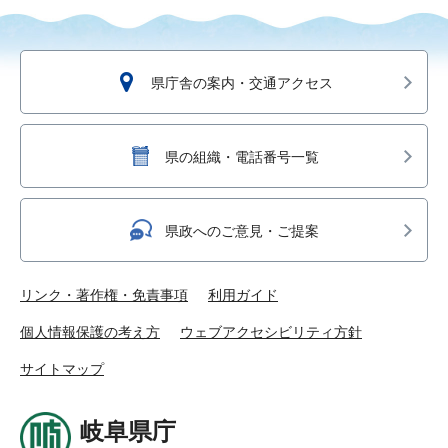
県庁舎の案内・交通アクセス
県の組織・電話番号一覧
県政へのご意見・ご提案
リンク・著作権・免責事項
利用ガイド
個人情報保護の考え方
ウェブアクセシビリティ方針
サイトマップ
岐阜県庁