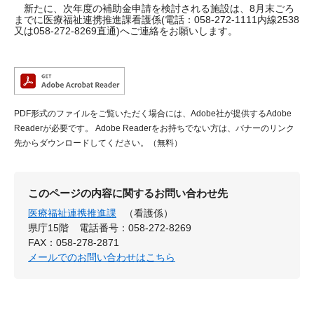
新たに、次年度の補助金申請を検討される施設は、8月末ごろ
までに医療福祉連携推進課看護係(電話：058-272-1111内線2538
又は058-272-8269直通)へご連絡をお願いします。
PDF形式のファイルをご覧いただく場合には、Adobe社が提供するAdobe
Readerが必要です。
Adobe Readerをお持ちでない方は、バナーのリンク
先からダウンロードしてください。（無料）
このページの内容に関するお問い合わせ先
医療福祉連携推進課
（看護係）
県庁15階
電話番号：058-272-8269
FAX：058-278-2871
メールでのお問い合わせはこちら