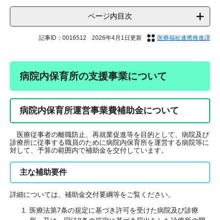
ページ内目次
記事ID：0016512
2026年4月1日更新
医療福祉連携推進課
病院内保育所の支援事業について
病院内保育所運営事業費補助金について
医療従事者の離職防止、再就業促進等を目的として、病院及び
診療所に従事する職員のために病院内保育所を運営する病院等に
対して、予算の範囲内で補助金を交付しています。
主な補助要件
詳細については、補助金交付要綱等をご覧ください。
医療法第7条の規定に基づき許可を受けた病院及び診療