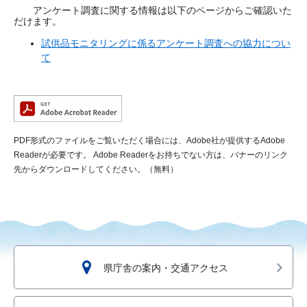
アンケート調査に関する情報は以下のページからご確認いた
だけます。
試供品モニタリングに係るアンケート調査への協力につい
て
PDF形式のファイルをご覧いただく場合には、Adobe社が提供するAdobe
Readerが必要です。
Adobe Readerをお持ちでない方は、バナーのリンク
先からダウンロードしてください。（無料）
県庁舎の案内・交通アクセス