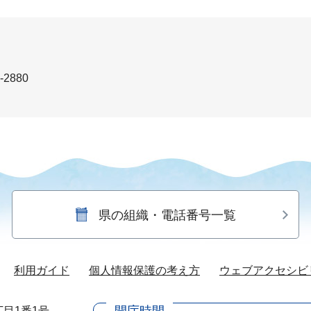
-2880
県の組織・電話番号一覧
利用ガイド
個人情報保護の考え方
ウェブアクセシビ
開庁時間
目1番1号