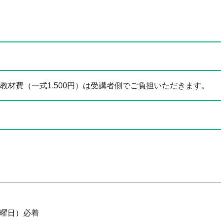
材費（一式1,500円）は受講者側でご負担いただきます。
金曜日）必着