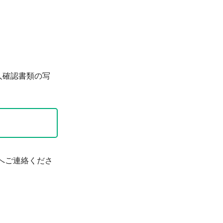
人確認書類の写
へご連絡くださ