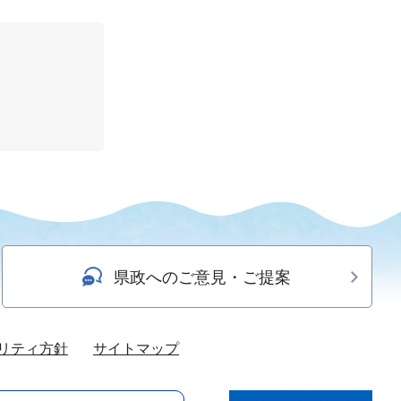
県政へのご意見・ご提案
リティ方針
サイトマップ