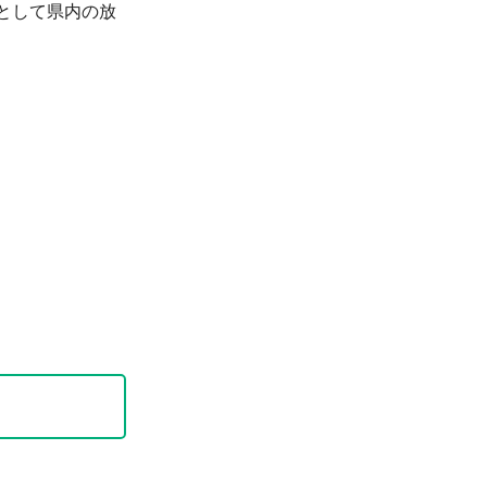
として県内の放