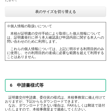
表のサイズを切り替える
※個人情報の取扱いについて
本校が証明書の交付手続により取得した個人情報について
は、証明書発行に伴う本人確認及び申請内容に関する本人への
問い合わせのために利用します。
これらの個人情報については、上記に明示する利用目的のみ
に使用し、その利用目的の達成に必要な範囲を超えて利用する
ことはありません。
6 申請書様式等
証明書交付申請書、委任状の様式は、本校事務室に備え付けて
おりますが、下記からもダウンロードできます。
なお、ダウンロードできない場合は、FAXもしくは郵送で送付
いたしますので、本校事務室まで連絡してください。