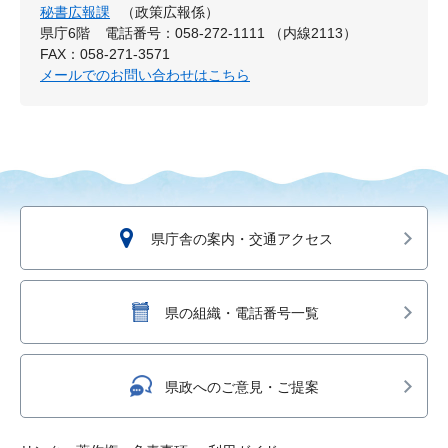
秘書広報課
（政策広報係）
県庁6階
電話番号：058-272-1111 （内線2113）
FAX：058-271-3571
メールでのお問い合わせはこちら
県庁舎の案内・交通アクセス
県の組織・電話番号一覧
県政へのご意見・ご提案