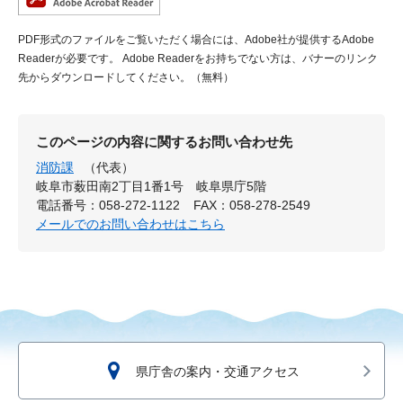
PDF形式のファイルをご覧いただく場合には、Adobe社が提供するAdobe
Readerが必要です。
Adobe Readerをお持ちでない方は、バナーのリンク
先からダウンロードしてください。（無料）
このページの内容に関するお問い合わせ先
消防課
（代表）
岐阜市薮田南2丁目1番1号 岐阜県庁5階
電話番号：058-272-1122
FAX：058-278-2549
メールでのお問い合わせはこちら
県庁舎の案内・交通アクセス