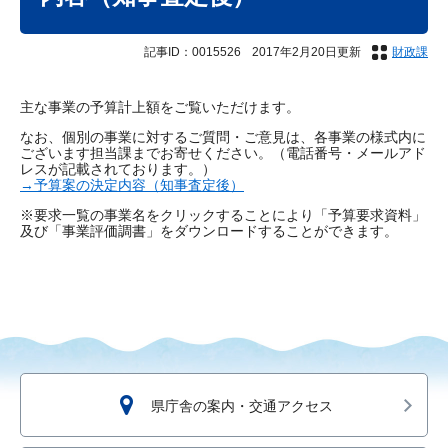
記事ID：0015526
2017年2月20日更新
財政課
主な事業の予算計上額をご覧いただけます。
なお、個別の事業に対するご質問・ご意見は、各事業の様式内に
ございます担当課までお寄せください。（電話番号・メールアド
レスが記載されております。）
→予算案の決定内容（知事査定後）
※要求一覧の事業名をクリックすることにより「予算要求資料」
及び「事業評価調書」をダウンロードすることができます。
県庁舎の案内・交通アクセス